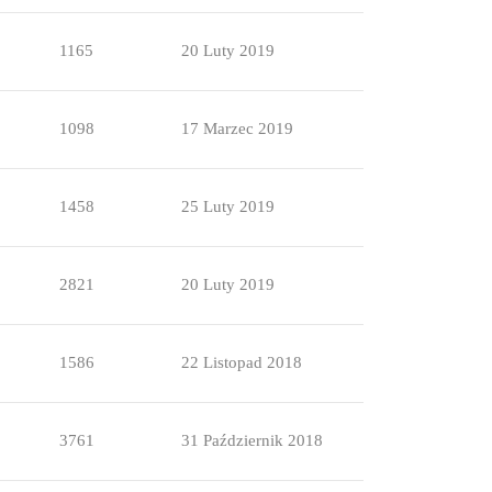
1165
20 Luty 2019
1098
17 Marzec 2019
1458
25 Luty 2019
2821
20 Luty 2019
1586
22 Listopad 2018
3761
31 Październik 2018