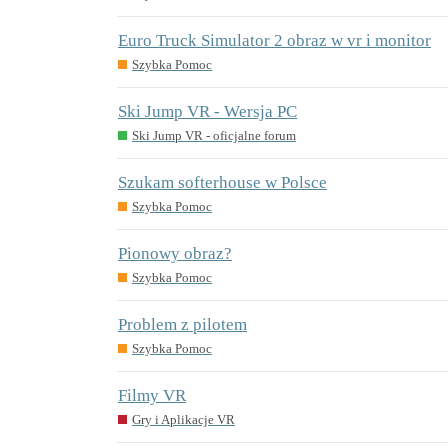
Euro Truck Simulator 2 obraz w vr i monitor
Szybka Pomoc
Ski Jump VR - Wersja PC
Ski Jump VR - oficjalne forum
Szukam softerhouse w Polsce
Szybka Pomoc
Pionowy obraz?
Szybka Pomoc
Problem z pilotem
Szybka Pomoc
Filmy VR
Gry i Aplikacje VR