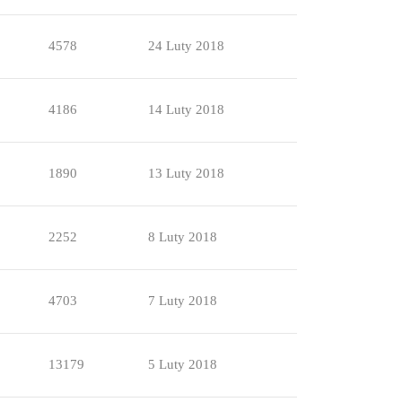
4578
24 Luty 2018
4186
14 Luty 2018
1890
13 Luty 2018
2252
8 Luty 2018
4703
7 Luty 2018
13179
5 Luty 2018