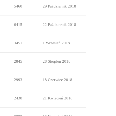
5460
29 Październik 2018
6415
22 Październik 2018
3451
1 Wrzesień 2018
2845
28 Sierpień 2018
2993
18 Czerwiec 2018
2438
21 Kwiecień 2018