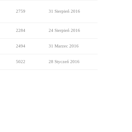
2759
31 Sierpień 2016
2284
24 Sierpień 2016
2494
31 Marzec 2016
5022
28 Styczeń 2016