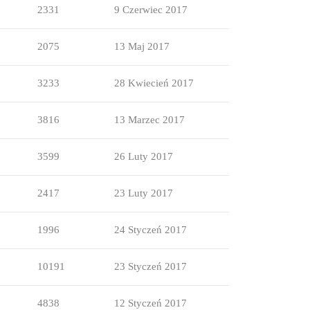
2331
9 Czerwiec 2017
2075
13 Maj 2017
3233
28 Kwiecień 2017
3816
13 Marzec 2017
3599
26 Luty 2017
2417
23 Luty 2017
1996
24 Styczeń 2017
10191
23 Styczeń 2017
4838
12 Styczeń 2017