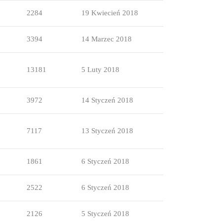
2284
19 Kwiecień 2018
3394
14 Marzec 2018
13181
5 Luty 2018
3972
14 Styczeń 2018
7117
13 Styczeń 2018
1861
6 Styczeń 2018
2522
6 Styczeń 2018
2126
5 Styczeń 2018