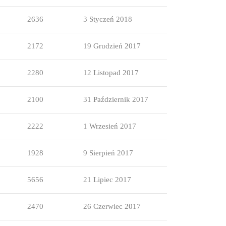
2636
3 Styczeń 2018
2172
19 Grudzień 2017
2280
12 Listopad 2017
2100
31 Październik 2017
2222
1 Wrzesień 2017
1928
9 Sierpień 2017
5656
21 Lipiec 2017
2470
26 Czerwiec 2017