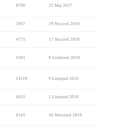
8790
22 Maj 2017
1967
19 Styczeń 2019
4775
17 Styczeń 2018
4301
8 Grudzień 2018
14110
9 Listopad 2018
6435
2 Listopad 2018
8145
18 Wrzesień 2018