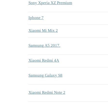
Sony Xperia XZ Premium
Iphone 7
Xiaomi Mi Mix 2
Samsung A5 2017.
Xiaomi Redmi 4A
Samsung Galaxy S8
Xiaomi Redmi Note 2