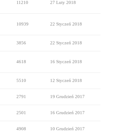
11210
27 Luty 2018
10939
22 Styczeń 2018
3856
22 Styczeń 2018
4618
16 Styczeń 2018
5510
12 Styczeń 2018
2791
19 Grudzień 2017
2501
16 Grudzień 2017
4908
10 Grudzień 2017