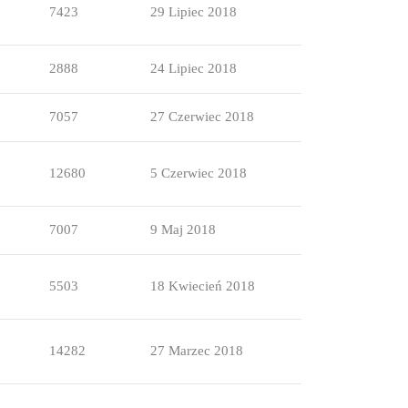
7423
29 Lipiec 2018
2888
24 Lipiec 2018
7057
27 Czerwiec 2018
12680
5 Czerwiec 2018
7007
9 Maj 2018
5503
18 Kwiecień 2018
14282
27 Marzec 2018