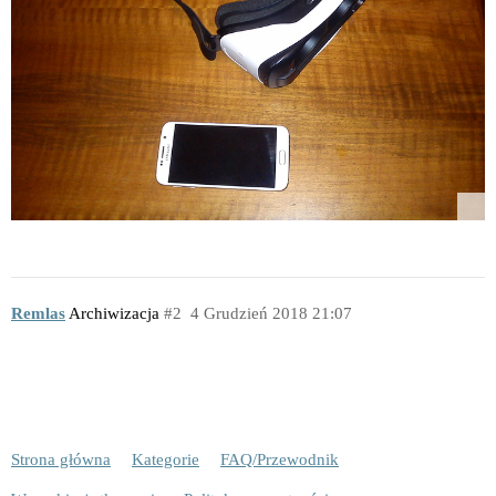
Remlas
Archiwizacja
2
4 Grudzień 2018 21:07
Strona główna
Kategorie
FAQ/Przewodnik