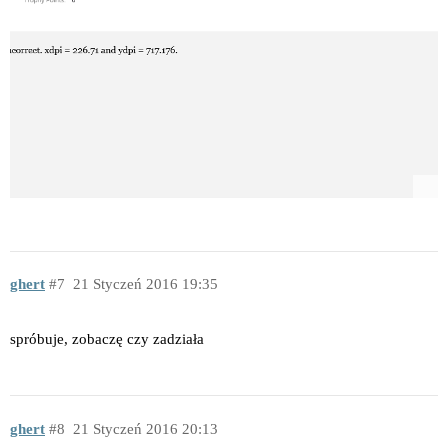
ghert
7
21 Styczeń 2016 19:35
spróbuje, zobaczę czy zadziała
ghert
8
21 Styczeń 2016 20:13