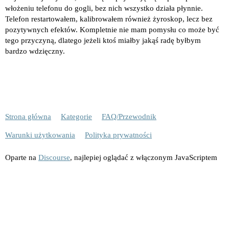
włożeniu telefonu do gogli, bez nich wszystko działa płynnie.
Telefon restartowałem, kalibrowałem również żyroskop, lecz bez
pozytywnych efektów. Kompletnie nie mam pomysłu co może być
tego przyczyną, dlatego jeżeli ktoś miałby jakąś radę byłbym
bardzo wdzięczny.
Strona główna
Kategorie
FAQ/Przewodnik
Warunki użytkowania
Polityka prywatności
Oparte na
Discourse
, najlepiej oglądać z włączonym JavaScriptem