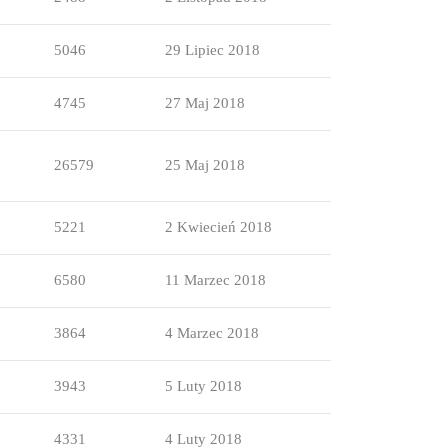
5046
29 Lipiec 2018
4745
27 Maj 2018
26579
25 Maj 2018
5221
2 Kwiecień 2018
6580
11 Marzec 2018
3864
4 Marzec 2018
3943
5 Luty 2018
4331
4 Luty 2018