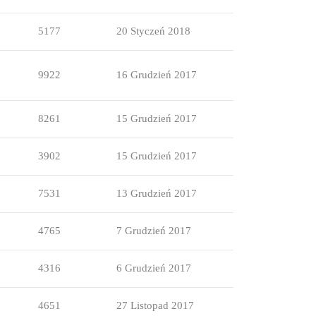
5177
20 Styczeń 2018
9922
16 Grudzień 2017
8261
15 Grudzień 2017
3902
15 Grudzień 2017
7531
13 Grudzień 2017
4765
7 Grudzień 2017
4316
6 Grudzień 2017
4651
27 Listopad 2017