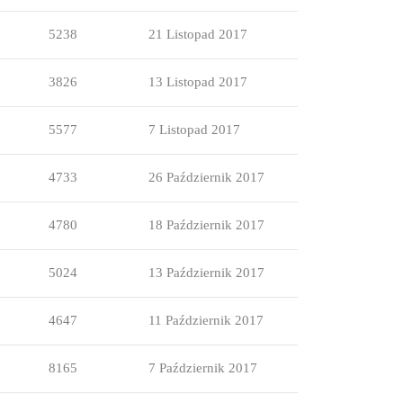
5238
21 Listopad 2017
3826
13 Listopad 2017
5577
7 Listopad 2017
4733
26 Październik 2017
4780
18 Październik 2017
5024
13 Październik 2017
4647
11 Październik 2017
8165
7 Październik 2017