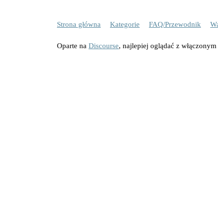
Strona główna
Kategorie
FAQ/Przewodnik
Wa
Oparte na
Discourse
, najlepiej oglądać z włączonym