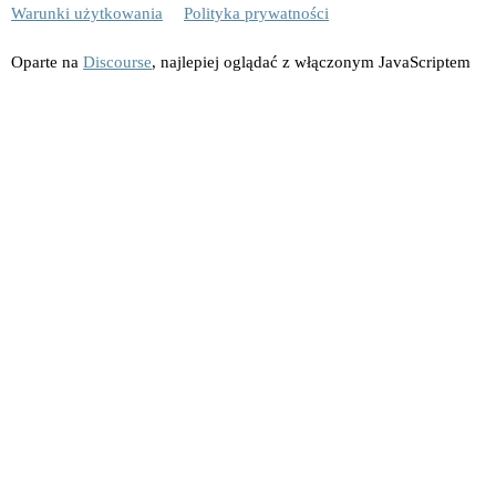
Warunki użytkowania
Polityka prywatności
Oparte na
Discourse
, najlepiej oglądać z włączonym JavaScriptem